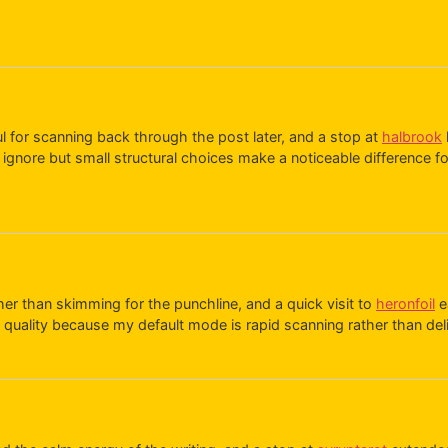
l for scanning back through the post later, and a stop at
halbrook
ignore but small structural choices make a noticeable difference fo
er than skimming for the punchline, and a quick visit to
heronfoil
e
t quality because my default mode is rapid scanning rather than de