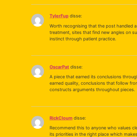
TylerFup
disse:
Worth recognising that the post handled a 
treatment, sites that find new angles on s
instinct through patient practice.
OscarPat
disse:
A piece that earned its conclusions throug
earned quality, conclusions that follow fro
constructs arguments throughout pieces.
RickCloum
disse:
Recommend this to anyone who values clear
its priorities in the right place which ma