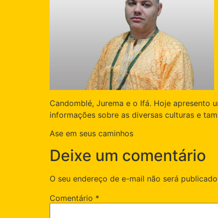
Candomblé, Jurema e o Ifá. Hoje apresento 
informações sobre as diversas culturas e t
Ase em seus caminhos
Deixe um comentário
O seu endereço de e-mail não será publicado
Comentário
*