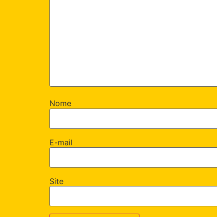
Nome
E-mail
Site