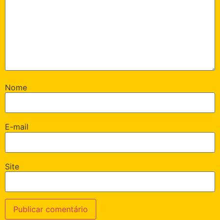
Nome
E-mail
Site