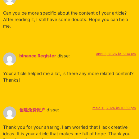
Can you be more specific about the content of your article?
After reading it, I still have some doubts. Hope you can help
me.
abril 3, 2026 às 5:34 am
binance Register
disse:
Your article helped me a lot, is there any more related content?
Thanks!
maio 11, 2026 às 10:39 pm
创建免费账户
disse:
Thank you for your sharing. I am worried that I lack creative
ideas. It is your article that makes me full of hope. Thank you.