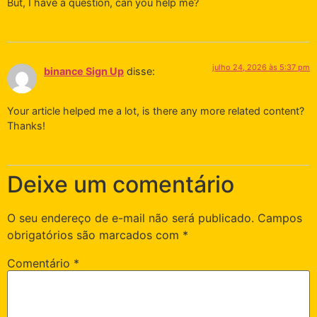
But, I have a question, can you help me?
julho 24, 2026 às 5:37 pm
binance Sign Up
disse:
Your article helped me a lot, is there any more related content?
Thanks!
Deixe um comentário
O seu endereço de e-mail não será publicado.
Campos
obrigatórios são marcados com
*
Comentário
*