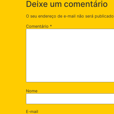
Deixe um comentário
O seu endereço de e-mail não será publicado
Comentário
*
Nome
E-mail