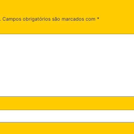
.
Campos obrigatórios são marcados com
*