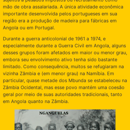
mão de obra assalariada. A única atividade econômica
importante desenvolvida pelos portugueses em sua
região era a produção de madeira para fábricas em
Angola ou em Portugal.
Durante a guerra anticolonial de 1961 a 1974, e
especialmente durante a Guerra Civil em Angola, alguns
desses grupos foram afetados em maior ou menor grau,
embora seu envolvimento ativo tenha sido bastante
limitado. Como consequência, muitos se refugiaram na
vizinha Zâmbia e (em menor grau) na Namíbia. Em
particular, quase metade dos Mbunda se estabeleceu na
Zâmbia Ocidental, mas esse povo mantém uma coesão
geral por meio de suas autoridades tradicionais, tanto
em Angola quanto na Zâmbia.