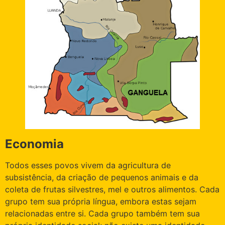
Economia
Todos esses povos vivem da agricultura de
subsistência, da criação de pequenos animais e da
coleta de frutas silvestres, mel e outros alimentos. Cada
grupo tem sua própria língua, embora estas sejam
relacionadas entre si. Cada grupo também tem sua