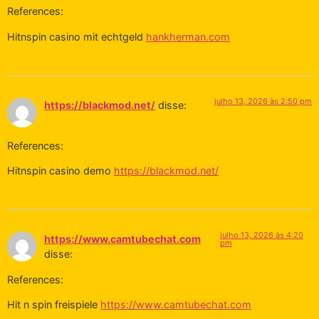
References:
Hitnspin casino mit echtgeld
hankherman.com
julho 13, 2026 às 2:50 pm
https://blackmod.net/
disse:
References:
Hitnspin casino demo
https://blackmod.net/
julho 13, 2026 às 4:20
https://www.camtubechat.com
pm
disse:
References:
Hit n spin freispiele
https://www.camtubechat.com