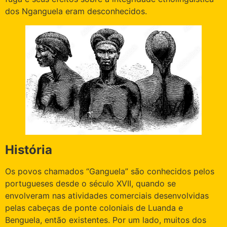
dos Nganguela eram desconhecidos.
História
Os povos chamados “Ganguela” são conhecidos pelos
portugueses desde o século XVII, quando se
envolveram nas atividades comerciais desenvolvidas
pelas cabeças de ponte coloniais de Luanda e
Benguela, então existentes. Por um lado, muitos dos