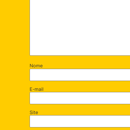
Nome
E-mail
Site