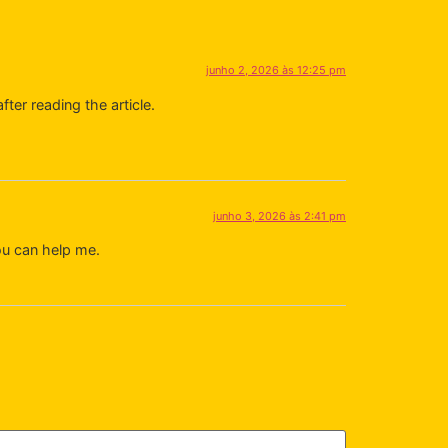
junho 2, 2026 às 12:25 pm
fter reading the article.
junho 3, 2026 às 2:41 pm
ou can help me.