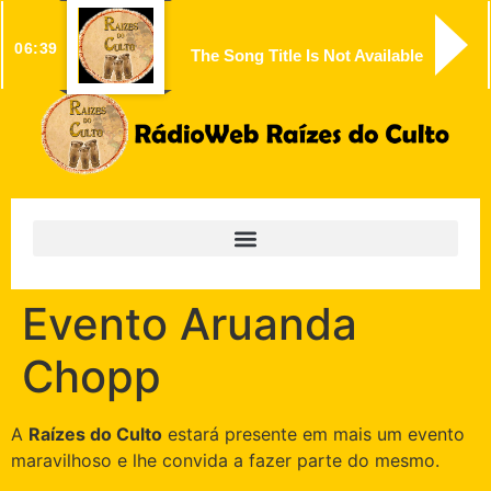
06:39
The Song Title Is Not Available
Evento Aruanda
Chopp
A
Raízes do Culto
estará presente em mais um evento
maravilhoso e lhe convida a fazer parte do mesmo.