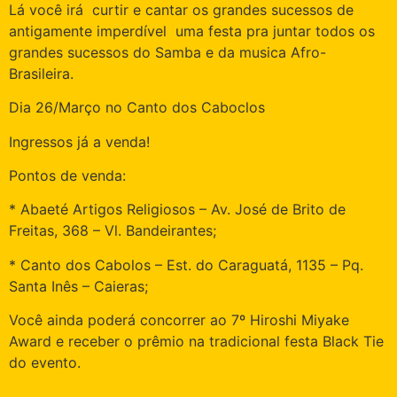
Lá você irá curtir e cantar os grandes sucessos de
antigamente imperdível uma festa pra juntar todos os
grandes sucessos do Samba e da musica Afro-
Brasileira.
Dia 26/Março no Canto dos Caboclos
Ingressos já a venda!
Pontos de venda:
* Abaeté Artigos Religiosos – Av. José de Brito de
Freitas, 368 – Vl. Bandeirantes;
* Canto dos Cabolos – Est. do Caraguatá, 1135 – Pq.
Santa Inês – Caieras;
Você ainda poderá concorrer ao 7º Hiroshi Miyake
Award e receber o prêmio na tradicional festa Black Tie
do evento.