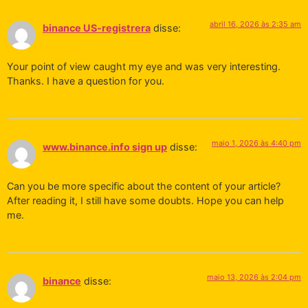
abril 16, 2026 às 2:35 am
binance US-registrera
disse:
Your point of view caught my eye and was very interesting.
Thanks. I have a question for you.
maio 1, 2026 às 4:40 pm
www.binance.info sign up
disse:
Can you be more specific about the content of your article?
After reading it, I still have some doubts. Hope you can help
me.
maio 13, 2026 às 2:04 pm
binance
disse: