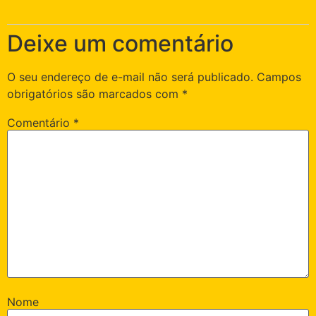
Deixe um comentário
O seu endereço de e-mail não será publicado.
Campos
obrigatórios são marcados com
*
Comentário
*
Nome